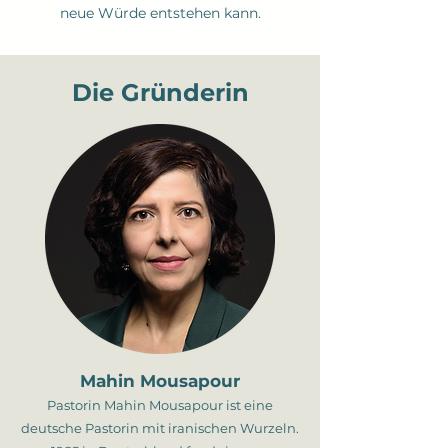
neue Würde entstehen kann.
Die Gründerin
Mahin Mousapour
Pastorin Mahin Mousapour ist eine
deutsche Pastorin mit iranischen Wurzeln.