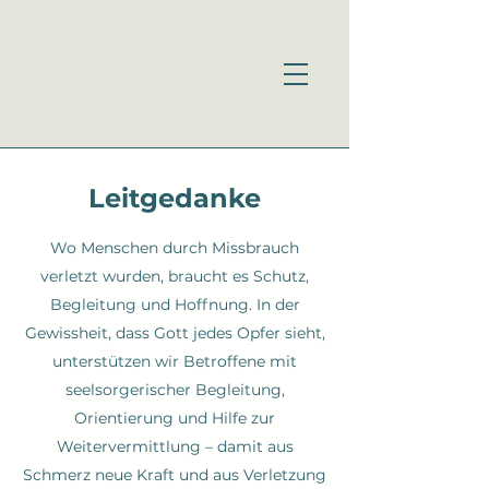
Leitgedanke
Wo Menschen durch Missbrauch
verletzt wurden, braucht es Schutz,
Begleitung und Hoffnung. In der
Gewissheit, dass Gott jedes Opfer sieht,
unterstützen wir Betroffene mit
seelsorgerischer Begleitung,
Orientierung und Hilfe zur
Weitervermittlung – damit aus
Schmerz neue Kraft und aus Verletzung