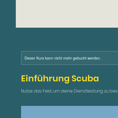
Dieser Kurs kann nicht mehr gebucht werden.
Einführung Scuba
Nutze das Feld, um deine Dienstleistung zu bes