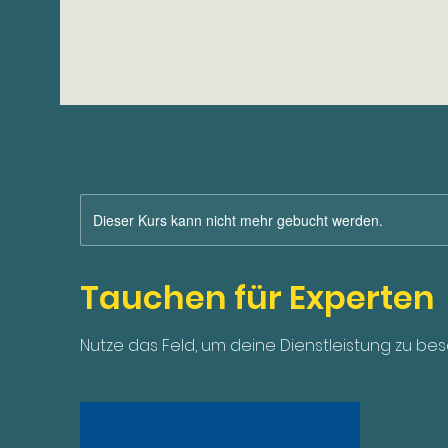
Dieser Kurs kann nicht mehr gebucht werden.
Tauchen für Experten
Nutze das Feld, um deine Dienstleistung zu bes